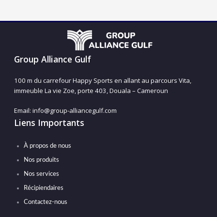
Group Alliance Gulf
100 m du carrefour Happy Sports en allant au parcours Vita,
immeuble La vie Zoe, porte 403, Douala – Cameroun
Email: info@group-alliancegulf.com
Liens Importants
À propos de nous
Nos produits
Nos services
Récipiendaires
Contactez-nous