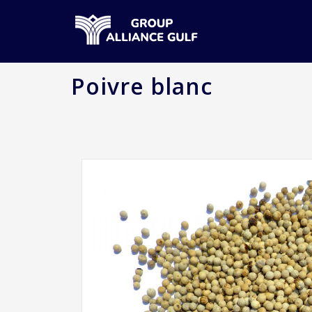
Poivre blanc