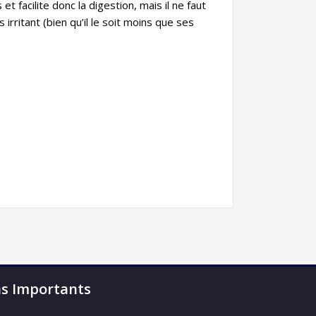
et facilite donc la digestion, mais il ne faut
 irritant (bien qu’il le soit moins que ses
ns Importants