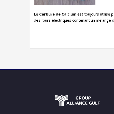
Le
Carbure de Calcium
est toujours utilisé 
des fours électriques contenant un mélange d