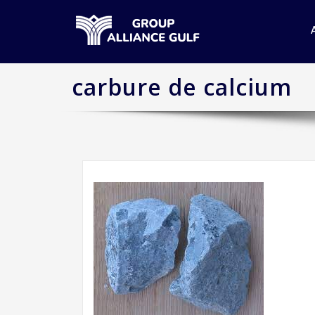
carbure de calcium