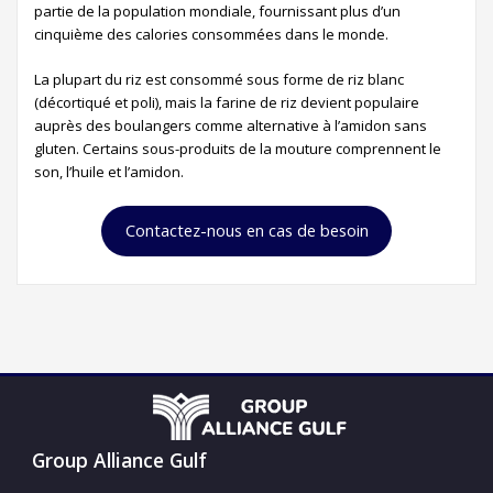
partie de la population mondiale, fournissant plus d’un
cinquième des calories consommées dans le monde.
La plupart du riz est consommé sous forme de riz blanc
(décortiqué et poli), mais la farine de riz devient populaire
auprès des boulangers comme alternative à l’amidon sans
gluten. Certains sous-produits de la mouture comprennent le
son, l’huile et l’amidon.
Contactez-nous en cas de besoin
Group Alliance Gulf