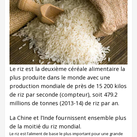
Le riz est la deuxième céréale alimentaire la
plus produite dans le monde avec une
production mondiale de près de 15 200 kilos
de riz par seconde (compteur), soit 479.2
millions de tonnes (2013-14) de riz par an.
La Chine et l’Inde fournissent ensemble plus
de la moitié du riz mondial.
Le riz est l’aliment de base le plus important pour une grande