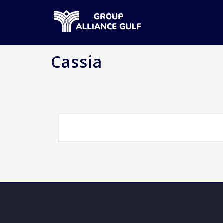
Cassia